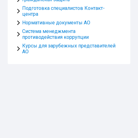
Подготовка специалистов Контакт-
центра
Нормативные документы АО
Система менеджмента
противодействия коррупции
Курсы для зарубежных представителей
АО