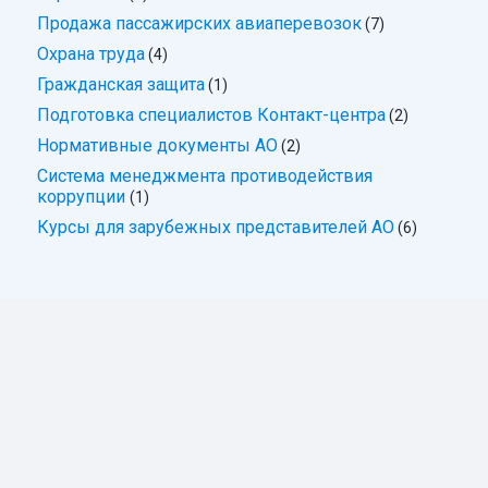
Продажа пассажирских авиаперевозок
(7)
Охрана труда
(4)
Гражданская защита
(1)
Подготовка специалистов Контакт-центра
(2)
Нормативные документы АО
(2)
Система менеджмента противодействия
коррупции
(1)
Курсы для зарубежных представителей АО
(6)