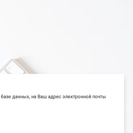
в базе данных, на Ваш адрес электронной почты